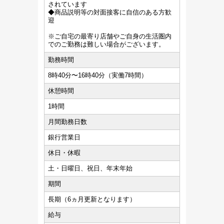
されています
◆商品説明等の対面接客に自信のある方歓
迎
※ご自宅の最寄り店舗やご自身の生活圏内
でのご勤務は難しい場合がございます。
勤務時間
8時40分〜16時40分（実働7時間）
休憩時間
1時間
月間勤務日数
銀行営業日
休日・休暇
土・日曜日、祝日、年末年始
期間
長期（6ヵ月更新となります）
給与