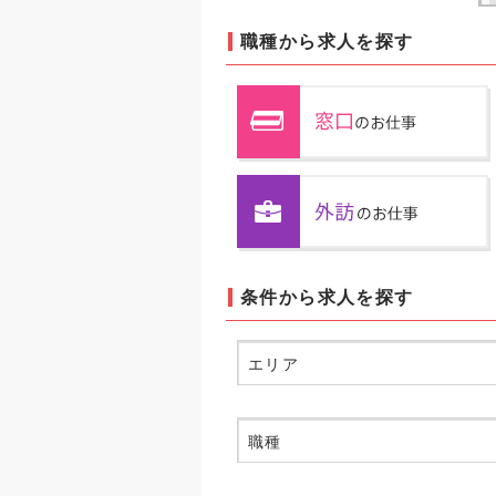
職種から求人を探す
条件から求人を探す
エリア
職種