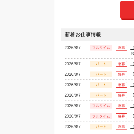
新着お仕事情報
2026/8/7
2026/8/7
2026/8/7
2026/8/7
2026/8/7
2026/8/7
2026/8/7
2026/8/7