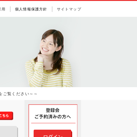
採用
個人情報保護方針
サイトマップ
をご覧ください～～
関西・西日本