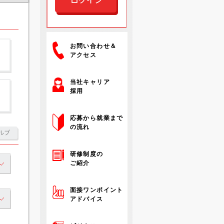
お問い合わせ＆
アクセス
当社キャリア
採用
応募から就業まで
の流れ
研修制度の
ご紹介
面接ワンポイント
アドバイス