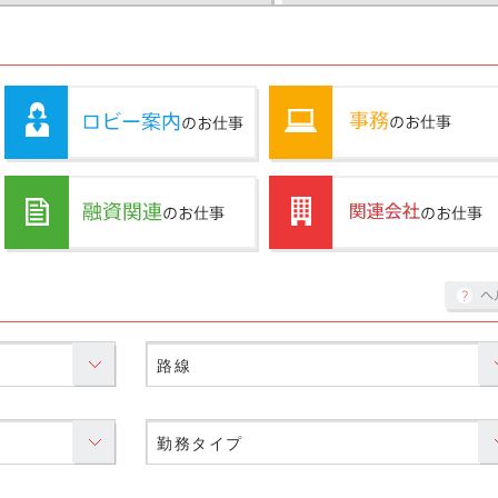
路線
勤務タイプ