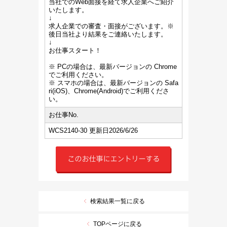
当社でのWeb面接を経て求人企業へご紹介
いたします。
↓
求人企業での審査・面接がございます。※
後日当社より結果をご連絡いたします。
↓
お仕事スタート！
※ PCの場合は、最新バージョンの Chrome
でご利用ください。
※ スマホの場合は、最新バージョンの Safa
ri(iOS)、Chrome(Android)でご利用くださ
い。
お仕事No.
WCS2140-30 更新日2026/6/26
検索結果一覧に戻る
TOPページに戻る