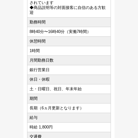
されています
◆商品説明等の対面接客に自信のある方歓
迎
勤務時間
8時40分〜16時40分（実働7時間）
休憩時間
1時間
月間勤務日数
銀行営業日
休日・休暇
土・日曜日、祝日、年末年始
期間
長期（6ヵ月更新となります）
給与
時給 1,800円
交通費