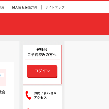
採用
個人情報保護方針
サイトマップ
社会
お問い合わせ＆
アクセス