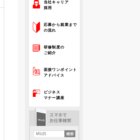
当社キャリア
採用
応募から就業まで
の流れ
研修制度の
ご紹介
面接ワンポイント
アドバイス
ビジネス
マナー講座