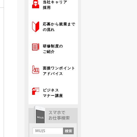
当社キャリア
採用
応募から就業まで
の流れ
研修制度の
ご紹介
面接ワンポイント
アドバイス
ビジネス
マナー講座