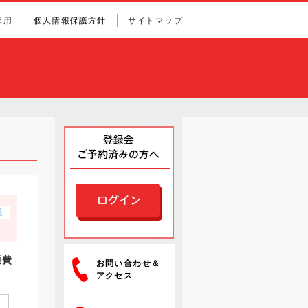
採用
個人情報保護方針
サイトマップ
通費
お問い合わせ＆
アクセス