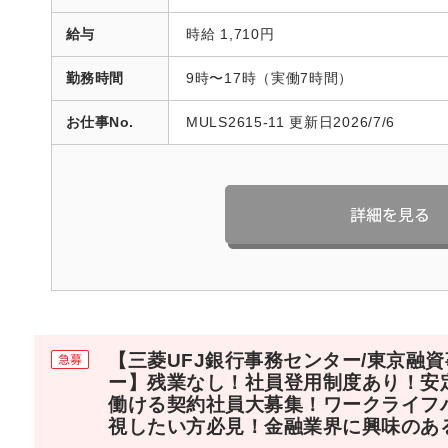
給与
時給 1,710円
勤務時間
9時〜17時（実働7時間）
お仕事No.
MULS2615-11 更新日2026/7/6
【三菱UFJ銀行事務センター/東京融
ー】残業なし！社員登用制度あり！安
働ける契約社員大募集！ワークライフ
視したい方必見！金融業界に興味のあ