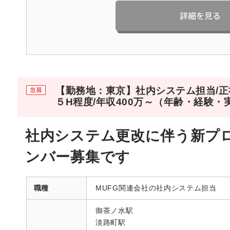
【勤務地：東京】社内システム担当/正
５H程度/年収400万～（年齢・経験・
社内システム更改に伴う新プ
ンバー募集です
職種
MUFG関連会社の社内システム担当
御茶ノ水駅
淡路町駅