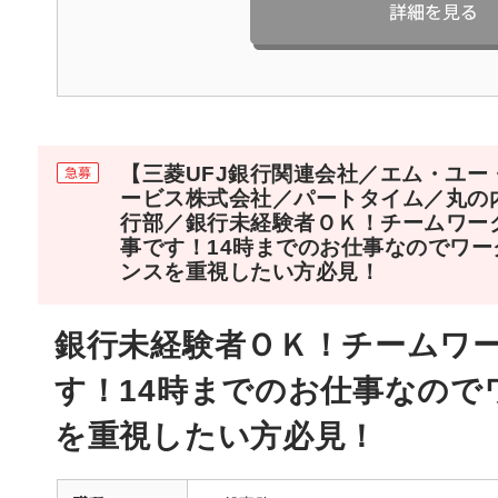
【三菱UFJ銀行関連会社／エム・ユー
ービス株式会社／パートタイム／丸の
行部／銀行未経験者ＯＫ！チームワー
事です！14時までのお仕事なのでワー
ンスを重視したい方必見！
銀行未経験者ＯＫ！チームワ
す！14時までのお仕事なので
を重視したい方必見！