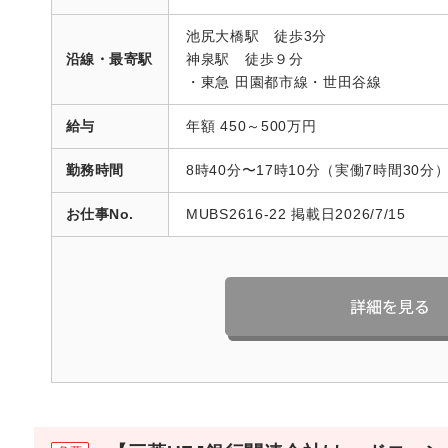
池尻大橋駅 徒歩3分
沿線・最寄駅
神泉駅 徒歩９分
・東急 田園都市線・世田谷線
給与
年額 450～500万円
勤務時間
8時40分〜17時10分（実働7時間30分
お仕事No.
MUBS2616-22 掲載日2026/7/15