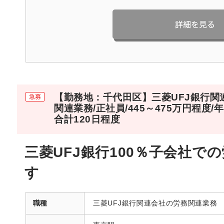
【勤務地：千代田区】三菱UFJ銀行関
関連業務/正社員/445～475万円程度
合計120日程度
三菱UFJ銀行100％子会社で
す
職種
三菱UFJ銀行関連会社の労務関連業務