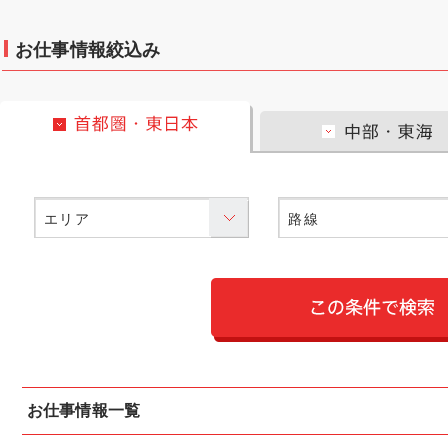
お仕事情報絞込み
首都圏・東日本
エリア
路線
お仕事情報一覧