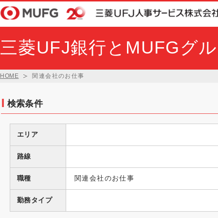
三菱UFJ銀行とMUFGグ
HOME
関連会社のお仕事
検索条件
エリア
路線
職種
関連会社のお仕事
勤務タイプ