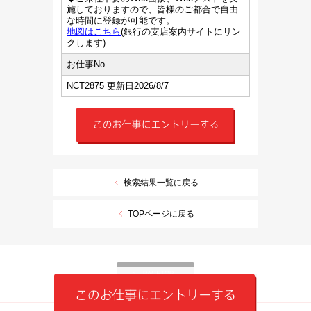
施しておりますので、皆様のご都合で自由
な時間に登録が可能です。
地図はこちら
(銀行の支店案内サイトにリン
クします)
お仕事No.
NCT2875 更新日2026/8/7
検索結果一覧に戻る
TOPページに戻る